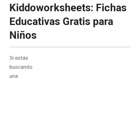
Kiddoworksheets: Fichas
Educativas Gratis para
Niños
Si estás
buscando
una