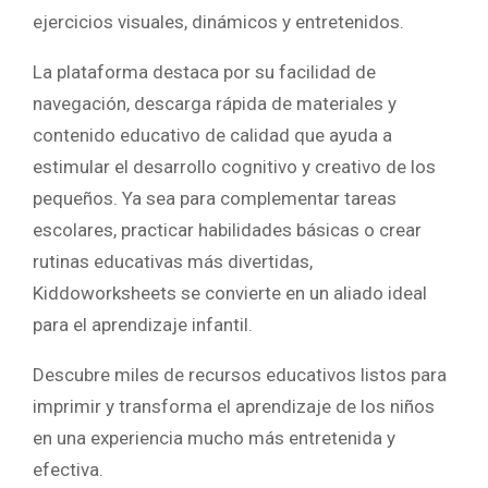
ejercicios visuales, dinámicos y entretenidos.
La plataforma destaca por su facilidad de
navegación, descarga rápida de materiales y
contenido educativo de calidad que ayuda a
estimular el desarrollo cognitivo y creativo de los
pequeños. Ya sea para complementar tareas
escolares, practicar habilidades básicas o crear
rutinas educativas más divertidas,
Kiddoworksheets se convierte en un aliado ideal
para el aprendizaje infantil.
Descubre miles de recursos educativos listos para
imprimir y transforma el aprendizaje de los niños
en una experiencia mucho más entretenida y
efectiva.