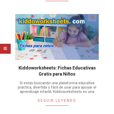
Kiddoworksheets: Fichas Educativas
Gratis para Niños
2026-
Si estás buscando una plataforma educativa
05-
práctica, divertida y fácil de usar para apoyar el
16
aprendizaje infantil, Kiddoworksheets es una
SEGUIR LEYENDO