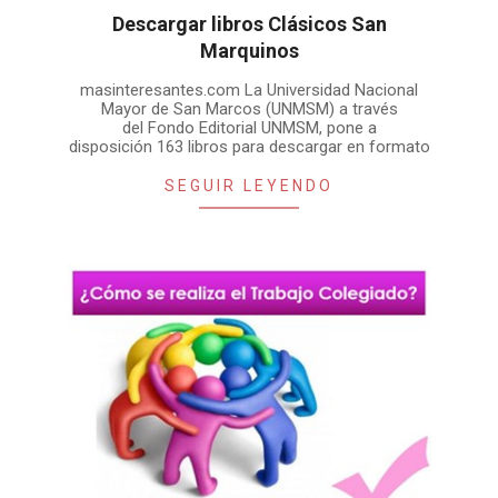
Descargar libros Clásicos San
Marquinos
2020-
masinteresantes.com La Universidad Nacional
03-
Mayor de San Marcos (UNMSM) a través
20
del Fondo Editorial UNMSM, pone a
disposición 163 libros para descargar en formato
SEGUIR LEYENDO