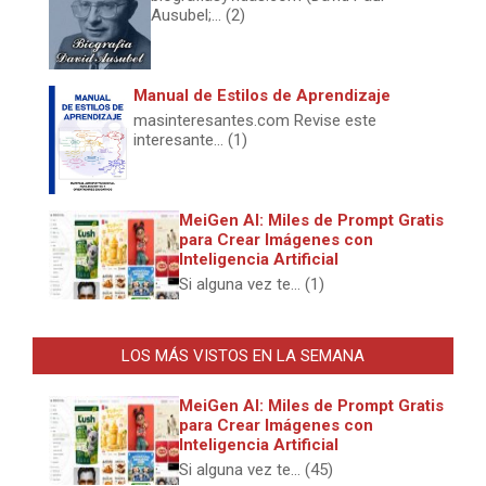
Ausubel;... (2)
Manual de Estilos de Aprendizaje
masinteresantes.com Revise este
interesante... (1)
MeiGen AI: Miles de Prompt Gratis
para Crear Imágenes con
Inteligencia Artificial
Si alguna vez te... (1)
LOS MÁS VISTOS EN LA SEMANA
MeiGen AI: Miles de Prompt Gratis
para Crear Imágenes con
Inteligencia Artificial
Si alguna vez te... (45)