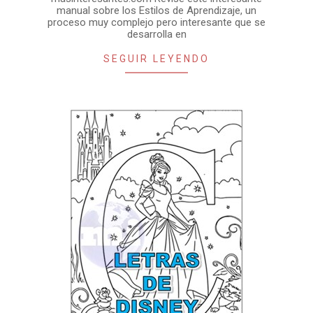
manual sobre los Estilos de Aprendizaje, un
21
proceso muy complejo pero interesante que se
desarrolla en
SEGUIR LEYENDO