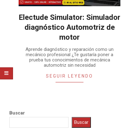
Electude Simulator: Simulador
diagnóstico Automotriz de
motor
2026-
Aprende diagnóstico y reparación como un
07-
mecánico profesional ¿Te gustaría poner a
08
prueba tus conocimientos de mecánica
automotriz sin necesidad
SEGUIR LEYENDO
Buscar
Buscar