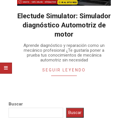
Electude Simulator: Simulador
diagnóstico Automotriz de
motor
2026-
Aprende diagnóstico y reparación como un
07-
mecánico profesional ¿Te gustaría poner a
08
prueba tus conocimientos de mecánica
automotriz sin necesidad
SEGUIR LEYENDO
Buscar
Buscar