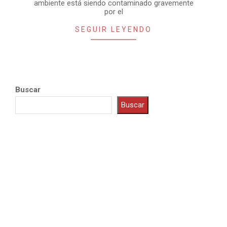
ambiente está siendo contaminado gravemente
por el
SEGUIR LEYENDO
Buscar
Buscar