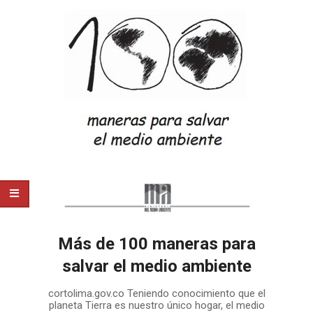
Más de 100 maneras para
salvar el medio ambiente
2020-
cortolima.gov.co Teniendo conocimiento que el
07-
planeta Tierra es nuestro único hogar, el medio
21